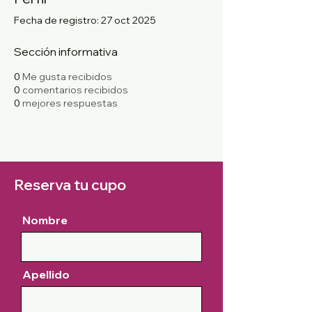
Fecha de registro: 27 oct 2025
Sección informativa
0
Me gusta recibidos
0
comentarios recibidos
0
mejores respuestas
Reserva tu cupo
Nombre
Apellido