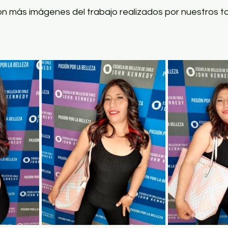
ón más imágenes del trabajo realizados por nuestros t