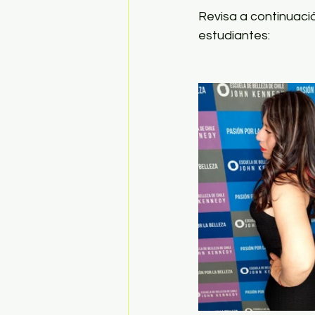
Revisa a continuaci
estudiantes: