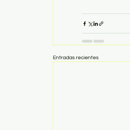
Entradas recientes