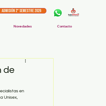
ADMISIÓN 2° Semestre 2026
Novedades
Contacto
n de
cialistas en 
a Unisex, 