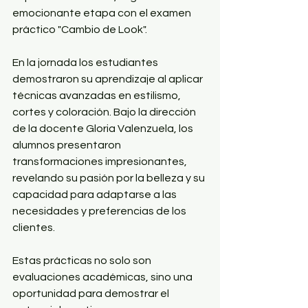
emocionante etapa con el examen 
práctico "Cambio de Look". 
En la jornada los estudiantes 
demostraron su aprendizaje al aplicar 
técnicas avanzadas en estilismo, 
cortes y coloración. Bajo la dirección 
de la docente Gloria Valenzuela, los 
alumnos presentaron 
transformaciones impresionantes, 
revelando su pasión por la belleza y su 
capacidad para adaptarse a las 
necesidades y preferencias de los 
clientes. 
Estas prácticas no solo son 
evaluaciones académicas, sino una 
oportunidad para demostrar el 