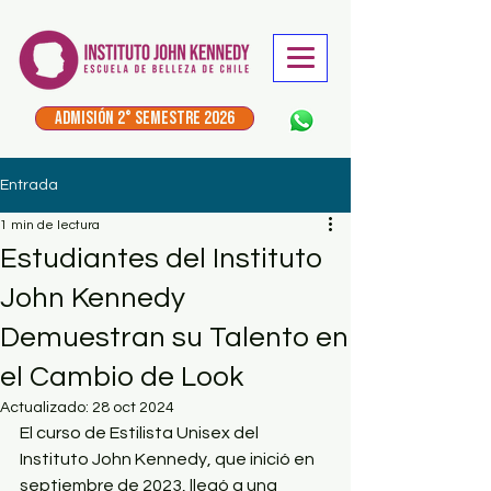
ADMISIÓN 2° Semestre 2026
Entrada
1 min de lectura
Estudiantes del Instituto
John Kennedy
Demuestran su Talento en
el Cambio de Look
Actualizado:
28 oct 2024
El curso de Estilista Unisex del 
Instituto John Kennedy, que inició en 
septiembre de 2023, llegó a una 