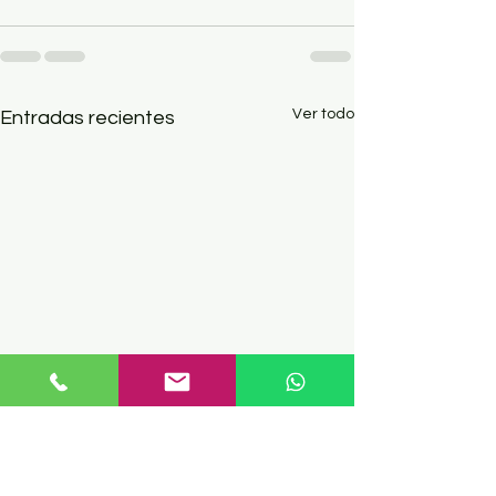
Ver todo
Entradas recientes