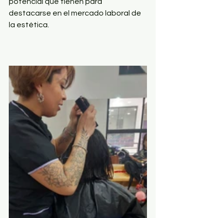
potencial que tienen para 
destacarse en el mercado laboral de 
la estética.