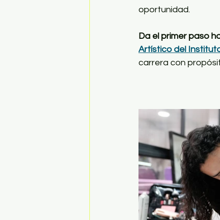
oportunidad.
Da el primer paso ha
Artístico del Instit
carrera con propósi