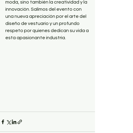
moda, sino también la creatividad y la 
innovación. Salimos del evento con 
una nueva apreciación por el arte del 
diseño de vestuario y un profundo 
respeto por quienes dedican su vida a 
esta apasionante industria.