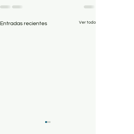
Ver todo
Entradas recientes