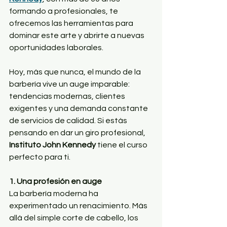
formando a profesionales, te 
ofrecemos las herramientas para 
dominar este arte y abrirte a nuevas 
oportunidades laborales.
Hoy, más que nunca, el mundo de la 
barbería vive un auge imparable: 
tendencias modernas, clientes 
exigentes y una demanda constante 
de servicios de calidad. Si estás 
pensando en dar un giro profesional, 
Instituto John Kennedy
 tiene el curso 
perfecto para ti.
1. Una profesión en auge
La barbería moderna ha 
experimentado un renacimiento. Más 
allá del simple corte de cabello, los 