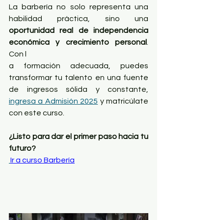
La barbería no solo representa una 
habilidad práctica, sino una 
oportunidad real de independencia 
económica y crecimiento personal
. 
Con l
a formación adecuada, puedes 
transformar tu talento en una fuente 
de ingresos sólida y constante, 
ingresa a Admisión 2025
 y matricúlate 
con este curso.
¿Listo para dar el primer paso hacia tu 
futuro?
Ir a curso Barbería