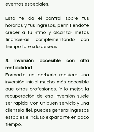
eventos especiales.
Esto te da el control sobre tus 
horarios y tus ingresos, permitiéndote 
crecer a tu ritmo y alcanzar metas 
financieras complementando con 
tiempo libre si lo deseas.
3. Inversión accesible con alta 
rentabilidad
Formarte en barbería requiere una 
inversión inicial mucho más accesible 
que otras profesiones. Y lo mejor: la 
recuperación de esa inversión suele 
ser rápida. Con un buen servicio y una 
clientela fiel, puedes generar ingresos 
estables e incluso expandirte en poco 
tiempo.