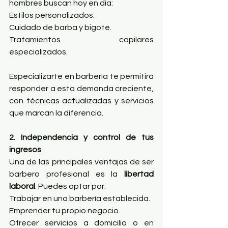
hombres buscan hoy en día:
Estilos personalizados.
Cuidado de barba y bigote.
Tratamientos capilares 
especializados.
Especializarte en barbería te permitirá 
responder a esta demanda creciente, 
con técnicas actualizadas y servicios 
que marcan la diferencia.
2. Independencia y control de tus 
ingresos
Una de las principales ventajas de ser 
barbero profesional es la 
libertad 
laboral
. Puedes optar por:
Trabajar en una barbería establecida.
Emprender tu propio negocio.
Ofrecer servicios a domicilio o en 