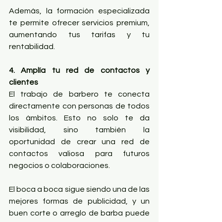
Además, la formación especializada 
te permite ofrecer servicios premium, 
aumentando tus tarifas y tu 
rentabilidad.
4. Amplía tu red de contactos y 
clientes
El trabajo de barbero te conecta 
directamente con personas de todos 
los ámbitos. Esto no solo te da 
visibilidad, sino también la 
oportunidad de crear una red de 
contactos valiosa para futuros 
negocios o colaboraciones.
El boca a boca sigue siendo una de las 
mejores formas de publicidad, y un 
buen corte o arreglo de barba puede 