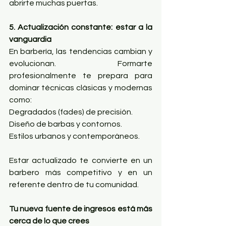
abrirte muchas puertas.
5. Actualización constante: estar a la 
vanguardia
En barbería, las tendencias cambian y 
evolucionan. Formarte 
profesionalmente te prepara para 
dominar técnicas clásicas y modernas 
como:
Degradados (fades) de precisión.
Diseño de barbas y contornos.
Estilos urbanos y contemporáneos.
Estar actualizado te convierte en un 
barbero más competitivo y en un 
referente dentro de tu comunidad.
Tu nueva fuente de ingresos está más 
cerca de lo que crees