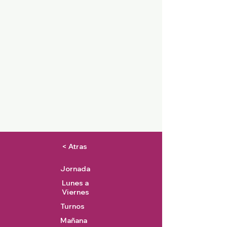
< Atras
Jornada
Lunes a
Viernes
Turnos
Mañana