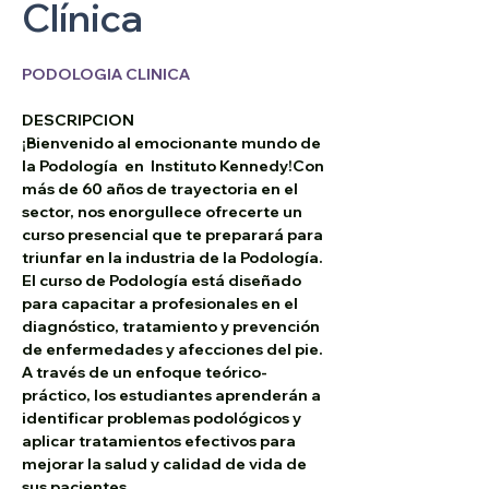
Clínica
PODOLOGIA CLINICA
DESCRIPCION
¡Bienvenido al emocionante mundo de 
la Podología  en  Instituto Kennedy!Con 
más de 60 años de trayectoria en el 
sector, nos enorgullece ofrecerte un 
curso presencial que te preparará para 
triunfar en la industria de la Podología.
El curso de Podología está diseñado 
para capacitar a profesionales en el 
diagnóstico, tratamiento y prevención 
de enfermedades y afecciones del pie. 
A través de un enfoque teórico-
práctico, los estudiantes aprenderán a 
identificar problemas podológicos y 
aplicar tratamientos efectivos para 
mejorar la salud y calidad de vida de 
sus pacientes.