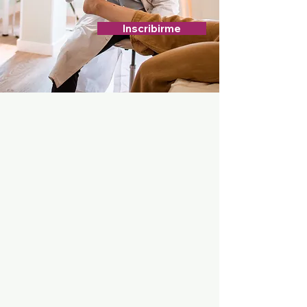
Inscribirme