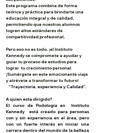
Este programa combina de forma 
teórica y práctica para brindarte una 
educación integral y de calidad, 
permitiendo que nuestros alumnos 
logren altos estándares de 
competitividad profesional,
Pero eso no es todo, ¡el Instituto 
Kennedy se compromete a ayudar y 
guiar tu proceso de estudios para 
lograr  tu crecimiento personal.
¡Sumérgete en este emocionante viaje 
y atrévete a transformar tu futuro!
“Trayectoria, experiencia y Calidad”.
A quien esta dirigido?
El curso de Podología en  Instituto 
Kennedy  está creado para personas 
con y sin experiencia en el área, pero 
con un fuerte interés en iniciar una 
carrera dentro del mundo de la belleza 