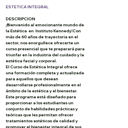
ESTETICA INTEGRAL
DESCRIPCION
¡Bienvenido al emocionante mundo de 
la Estética  en  Instituto Kennedy!Con 
más de 60 años de trayectoria en el 
sector, nos enorgullece ofrecerte un 
curso presencial que te preparará para 
triunfar en la industria del cuidado y la 
estética facial y corporal.
El 
Curso de Estética Integral
 ofrece 
una formación completa y actualizada 
para aquellos que desean 
desarrollarse profesionalmente en el 
ámbito de la estética y el bienestar. 
Este programa está diseñado para 
proporcionar a los estudiantes un 
conjunto de habilidades prácticas y 
teóricas que les permitan ofrecer 
tratamientos estéticos de calidad y 
promover el bienestar integral de sus 