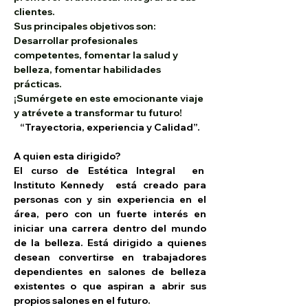
clientes.
Sus principales objetivos son: 
Desarrollar profesionales 
competentes, fomentar la salud y 
belleza, fomentar habilidades 
prácticas.
¡Sumérgete en este emocionante viaje 
y atrévete a transformar tu futuro!
“Trayectoria, experiencia y Calidad”.
A quien esta dirigido?
El curso de Estética Integral  en  
Instituto Kennedy  está creado para 
personas con y sin experiencia en el 
área, pero con un fuerte interés en 
iniciar una carrera dentro del mundo 
de la belleza. Está dirigido a quienes 
desean convertirse en trabajadores 
dependientes en salones de belleza 
existentes o que aspiran a abrir sus 
propios salones en el futuro.