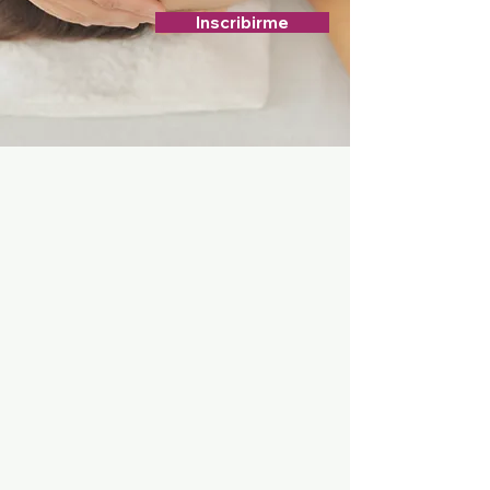
Inscribirme