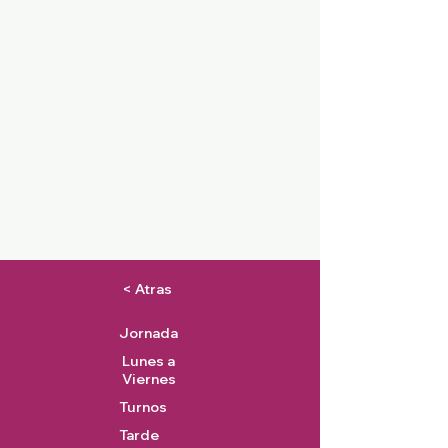
< Atras
Jornada
Lunes a
Viernes
Turnos
Tarde