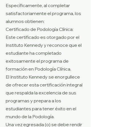
Específicamente, al completar
satisfactoriamente el programa, los
alumnos obtienen:
Certificado de Podología Clínica:
Este certificado es otorgado por el
Instituto Kennedy y reconoce que el
estudiante ha completado
exitosamente el programa de
formación en Podología Clínica.
El Instituto Kennedy se enorgullece
de ofrecer esta certificación integral
que respalda la excelencia de sus
programas y prepara a los
estudiantes para tener éxito en el
mundo de la Podología.
Una vez egresada (o) se debe rendir