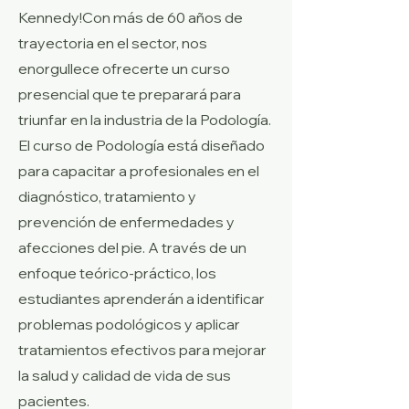
Kennedy!Con más de 60 años de
trayectoria en el sector, nos
enorgullece ofrecerte un curso
presencial que te preparará para
triunfar en la industria de la Podología.
El curso de Podología está diseñado
para capacitar a profesionales en el
diagnóstico, tratamiento y
prevención de enfermedades y
afecciones del pie. A través de un
enfoque teórico-práctico, los
estudiantes aprenderán a identificar
problemas podológicos y aplicar
tratamientos efectivos para mejorar
la salud y calidad de vida de sus
pacientes.