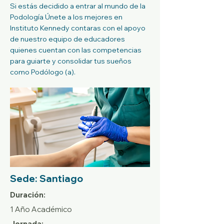
Si estás decidido a entrar al mundo de la
Podología Únete a los mejores en
Instituto Kennedy contaras con el apoyo
de nuestro equipo de educadores
quienes cuentan con las competencias
para guiarte y consolidar tus sueños
como Podólogo (a).
Sede: Santiago
Duración:
1 Año Académico
Jornada: