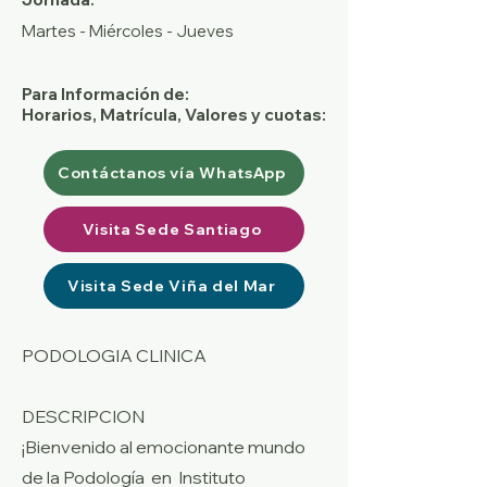
Martes - Miércoles - Jueves
Para Información de:
Horarios, Matrícula, Valores y cuotas:
Contáctanos vía WhatsApp
Visita Sede Santiago
Visita Sede Viña del Mar
PODOLOGIA CLINICA
DESCRIPCION
¡Bienvenido al emocionante mundo
de la Podología en Instituto