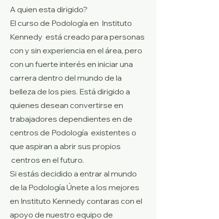
A quien esta dirigido?
El curso de Podología en Instituto
Kennedy está creado para personas
con y sin experiencia en el área, pero
con un fuerte interés en iniciar una
carrera dentro del mundo de la
belleza de los pies. Está dirigido a
quienes desean convertirse en
trabajadores dependientes en de
centros de Podología existentes o
que aspiran a abrir sus propios
centros en el futuro.
Si estás decidido a entrar al mundo
de la Podología Únete a los mejores
en Instituto Kennedy contaras con el
apoyo de nuestro equipo de