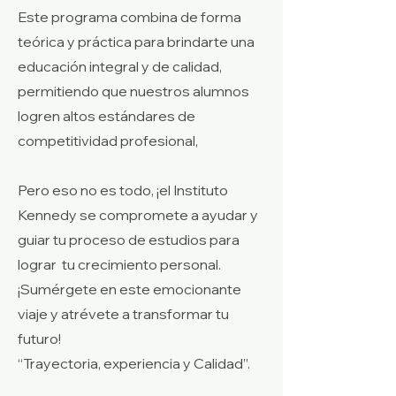
Este programa combina de forma
teórica y práctica para brindarte una
educación integral y de calidad,
permitiendo que nuestros alumnos
logren altos estándares de
competitividad profesional,
Pero eso no es todo, ¡el Instituto
Kennedy se compromete a ayudar y
guiar tu proceso de estudios para
lograr tu crecimiento personal.
¡Sumérgete en este emocionante
viaje y atrévete a transformar tu
futuro!
“Trayectoria, experiencia y Calidad”.