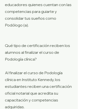
educadores quienes cuentan con las
competencias para guiarte y
consolidar tus sueños como
Podólogo (a).
Qué tipo de certificación reciben los
alumnos al finalizar el curso de
Podología clínica?
Al finalizar el curso de Podología
clínica en Instituto Kennedy, los
estudiantes reciben una certificación
oficial notarial que acredita su
capacitación y competencias
adquiridas.