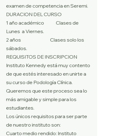
examen de competencia en Seremi.
DURACION DEL CURSO
1 año académico Clases de
Lunes a Viernes.
2 años Clases solo los
sábados.
REQUISITOS DE INSCRIPCION
Instituto Kennedy está muy contento
de que estés interesado en unirte a
su curso de Podología Clínica.
Queremos que este proceso sea lo
más amigable y simple para los
estudiantes.
Los únicos requisitos para ser parte
de nuestro instituto son:
Cuarto medio rendido: Instituto