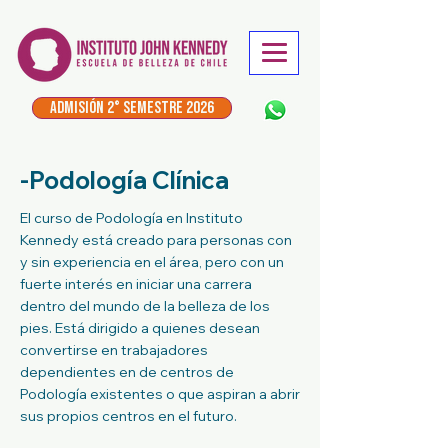
ADMISIÓN 2° Semestre 2026
-Podología Clínica
El curso de Podología en Instituto
Kennedy está creado para personas con
y sin experiencia en el área, pero con un
fuerte interés en iniciar una carrera
dentro del mundo de la belleza de los
pies. Está dirigido a quienes desean
convertirse en trabajadores
dependientes en de centros de
Podología existentes o que aspiran a abrir
sus propios centros en el futuro.